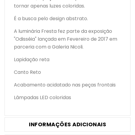
tornar apenas luzes coloridas.
É a busca pelo design abstrato.
A luminária Fresta fez parte da exposição
"Odisséia" lançada em Fevereiro de 2017 em
parceria com a Galeria Nicoli.
Lapidação reta
Canto Reto
Acabamento acidatado nas peças frontais
Lâmpadas LED coloridas
INFORMAÇÕES ADICIONAIS