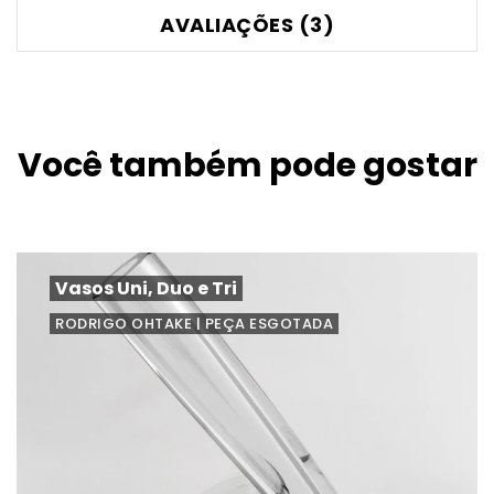
AVALIAÇÕES (3)
Você também pode gostar
Vasos Uni, Duo e Tri
RODRIGO OHTAKE | PEÇA ESGOTADA