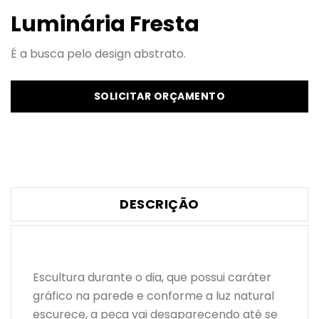
Luminária Fresta
É a busca pelo design abstrato.
SOLICITAR ORÇAMENTO
DESCRIÇÃO
Escultura durante o dia, que possui caráter
gráfico na parede e conforme a luz natural
escurece, a peça vai desaparecendo até se