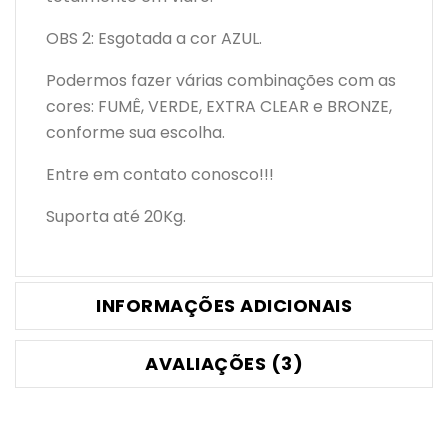
OBS 2: Esgotada a cor AZUL.
Podermos fazer várias combinações com as
cores: FUMÊ, VERDE, EXTRA CLEAR e BRONZE,
conforme sua escolha.
Entre em contato conosco!!!
Suporta até 20Kg.
INFORMAÇÕES ADICIONAIS
AVALIAÇÕES (3)