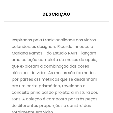
DESCRIÇÃO
Inspirados pela tradicionalidade dos vidros
coloridos, os designers Ricardo Innecco e
Mariana Ramos - do Estúdio RAIN - lançam
uma coleção completa de mesas de apoio,
que exploram a combinação das cores
clássicas de vidro. As mesas são formadas
por partes assimétricas que se desalinham
em um corte prismático, revelando o
conceito principal do projeto: a mistura dos
tons. A coleção é composta por três peças
de diferentes proporções e construídas
totalmente em vidro.