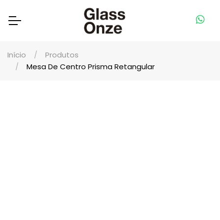
Início
Produtos
Mesa De Centro Prisma Retangular