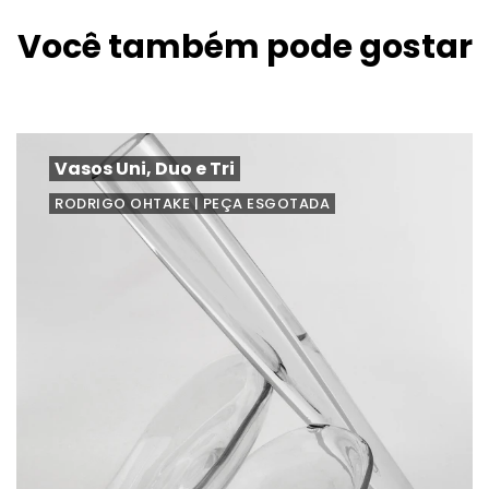
Você também pode gostar
Vasos Uni, Duo e Tri
RODRIGO OHTAKE | PEÇA ESGOTADA