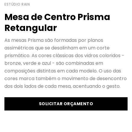
ESTÚDIO RAIN
Mesa de Centro Prisma
Retangular
As mesas Prisma são formadas por planos
assimétricas que se desalinham em um corte
prismático. As cores clássicas dos vidros coloridos -
bronze, verde e azul - são combinadas em
composições distintas em cada modelo. O uso das
cores marca também o movimento de desencontro
dos dois lados de cada mesa, acentuando o gesto.
SOLICITAR ORÇAMENTO