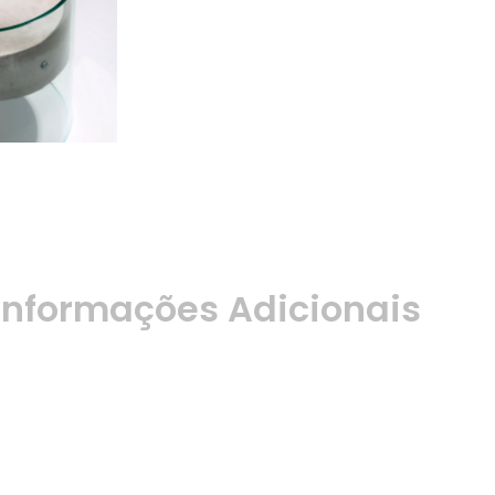
Informações Adicionais