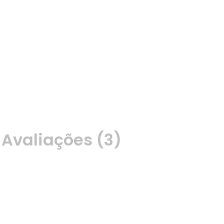
Avaliações (3)