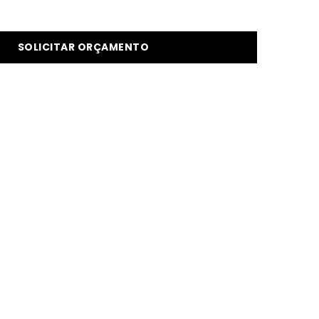
SOLICITAR ORÇAMENTO