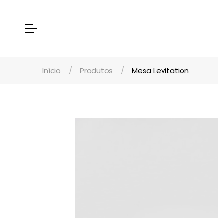
Início
Produtos
Mesa Levitation