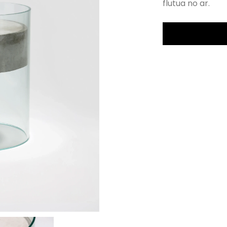
flutua no ar.